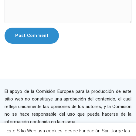
El apoyo de la Comisión Europea para la producción de este
sitio web no constituye una aprobación del contenido, el cual
refleja únicamente las opiniones de los autores, y la Comisión
no se hace responsable del uso que pueda hacerse de la
información contenida en la misma.
Este Sitio Web usa cookies, desde Fundación San Jorge las
2019 P4WORK © Powered By INP Formación