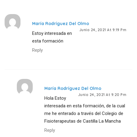
María Rodríguez Del Olmo
Junio 24, 2021 At 9:19 Pm
Estoy interesada en
esta formación
Reply
María Rodríguez Del Olmo
Junio 24, 2021 At 9:20 Pm
Hola Estoy
interesada en esta formación, de la cual
me he enterado a través del Colegio de
Fisioterapeutas de Castilla La Mancha
Reply