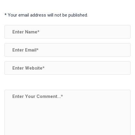
*
Your email address will not be published.