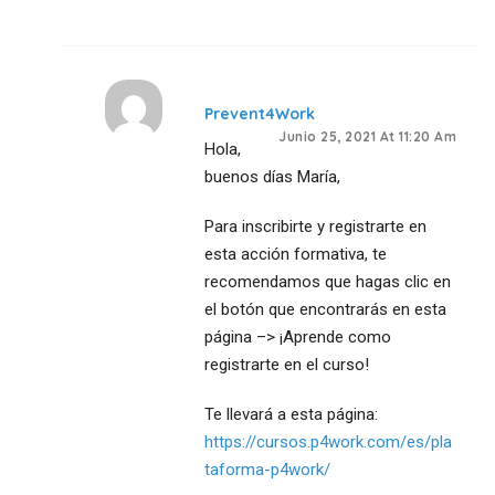
Prevent4Work
Junio 25, 2021 At 11:20 Am
Hola,
buenos días María,
Para inscribirte y registrarte en
esta acción formativa, te
recomendamos que hagas clic en
el botón que encontrarás en esta
página –> ¡Aprende como
registrarte en el curso!
Te llevará a esta página:
https://cursos.p4work.com/es/pla
taforma-p4work/