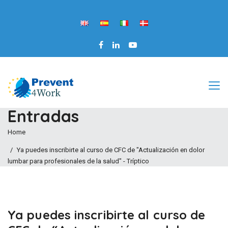
Entradas
Home
Ya puedes inscribirte al curso de CFC de "Actualización en dolor
lumbar para profesionales de la salud" - Tríptico
Ya puedes inscribirte al curso de