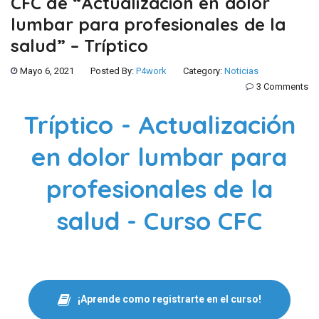
CFC de “Actualización en dolor
lumbar para profesionales de la
salud” – Tríptico
Mayo 6, 2021
Posted By:
P4work
Category:
Noticias
3 Comments
Tríptico - Actualización
en dolor lumbar para
profesionales de la
salud - Curso CFC
¡Aprende como registrarte en el curso!