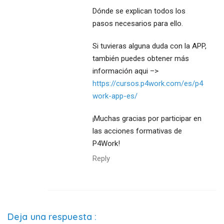
Dónde se explican todos los
pasos necesarios para ello.
Si tuvieras alguna duda con la APP,
también puedes obtener más
información aqui –>
https://cursos.p4work.com/es/p4
work-app-es/
¡Muchas gracias por participar en
las acciones formativas de
P4Work!
Reply
Deja una respuesta
: