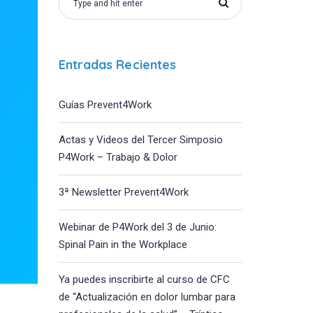
Entradas Recientes
Guías Prevent4Work
Actas y Videos del Tercer Simposio
P4Work – Trabajo & Dolor
3ª Newsletter Prevent4Work
Webinar de P4Work del 3 de Junio:
Spinal Pain in the Workplace
Ya puedes inscribirte al curso de CFC
de “Actualización en dolor lumbar para