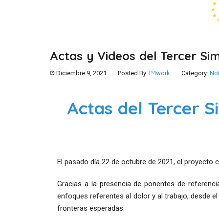
Actas y Videos del Tercer S
Diciembre 9, 2021
Posted By:
P4work
Category:
Not
Actas del Tercer 
El pasado día 22 de octubre de 2021, el proyecto
Gracias a la presencia de ponentes de referenci
enfoques referentes al dolor y al trabajo, desde el
fronteras esperadas.