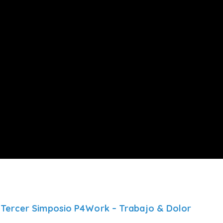
l Tercer Simposio P4Work – Trabajo & Dolor