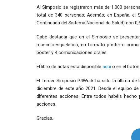
Al Simposio se registraron más de 1.000 personas
total de 340 personas. Además, en España, el 
Continuada del Sistema Nacional de Salud) con 0,6
Cabe destacar que en el Simposio se presentaro
musculoesquelético, en formato póster o comuni
póster y 4 comunicaciones orales.
El libro de actas está disponible
aquí
o en el botón
El Tercer Simposio P4Work ha sido la última de l
diciembre de este año 2021. Desde el equipo de
diferentes acciones. Entre todos habéis hecho
acciones.
Gracias.