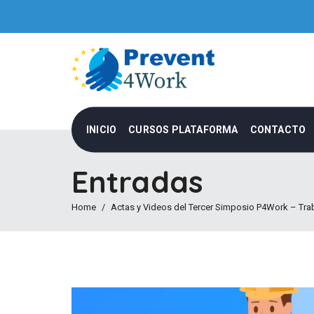
INICIO
CURSOS PLATAFORMA
CONTACTO
Entradas
Home
Actas y Videos del Tercer Simposio P4Work – Tra