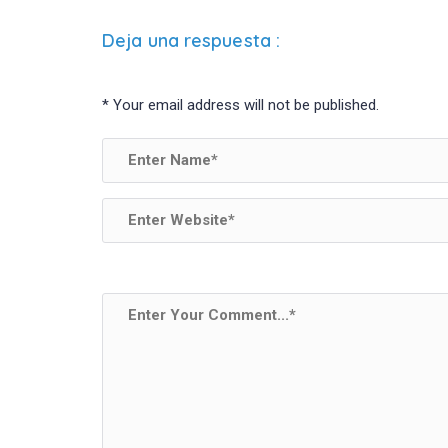
Deja una respuesta
:
*
Your email address will not be published.