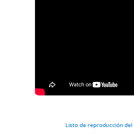
Lista de reproducción de