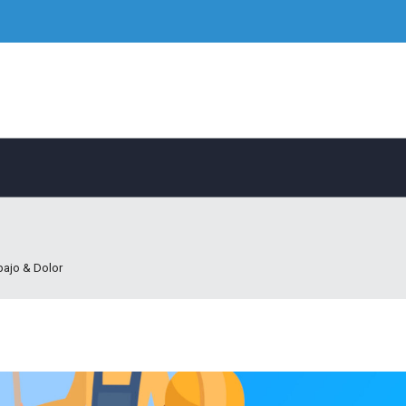
bajo & Dolor