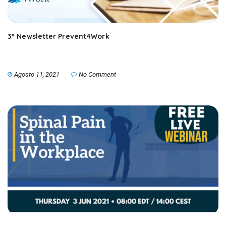
3ª Newsletter Prevent4Work
Agosto 11, 2021
No Comment