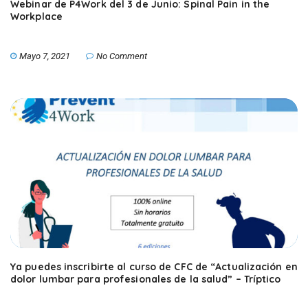
Webinar de P4Work del 3 de Junio: Spinal Pain in the
Workplace
Mayo 7, 2021
No Comment
Ya puedes inscribirte al curso de CFC de “Actualización en
dolor lumbar para profesionales de la salud” – Tríptico