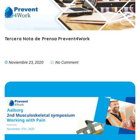
Tercera Nota de Prensa Prevent4Work
Noviembre 23, 2020
No Comment