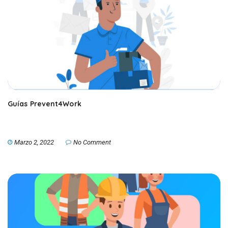
Guías Prevent4Work
Marzo 2, 2022
No Comment