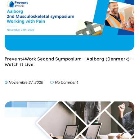
Prevent4Work Second Symposium – Aalborg (Denmark) –
Watch it Live
Noviembre 27, 2020
No Comment