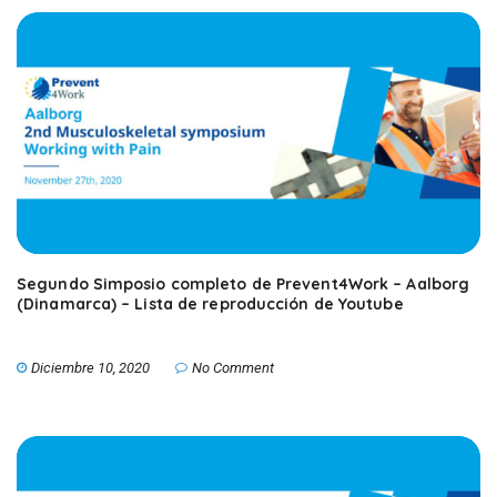
Segundo Simposio completo de Prevent4Work – Aalborg
(Dinamarca) – Lista de reproducción de Youtube
Diciembre 10, 2020
No Comment