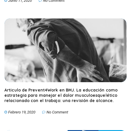
Junio 11, 2020
No Comment
Articulo de Prevent4Work en BMJ. La educación como
estrategia para manejar el dolor musculoesquelético
relacionado con el trabajo: una revisión de alcance.
Febrero 19, 2020
No Comment