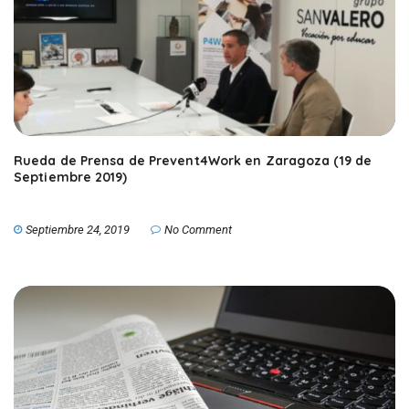
Rueda de Prensa de Prevent4Work en Zaragoza (19 de
Septiembre 2019)
Septiembre 24, 2019
No Comment