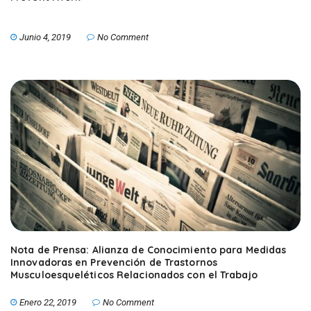
Junio 4, 2019
No Comment
Nota de Prensa: Alianza de Conocimiento para Medidas
Innovadoras en Prevención de Trastornos
Musculoesqueléticos Relacionados con el Trabajo
Enero 22, 2019
No Comment