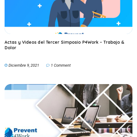
Actas y Videos del Tercer Simposio P4Work – Trabajo &
Dolor
Diciembre 9, 2021
1 Comment