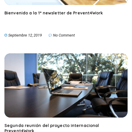
Bienvenido a la 1ª newsletter de Prevent4Work
Septiembre 12, 2019
No Comment
Segunda reunión del proyecto internacional
Prevent4Work