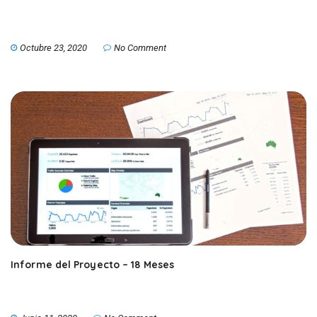
Octubre 23, 2020
No Comment
Informe del Proyecto – 18 Meses