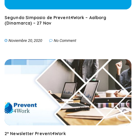
Segundo Simposio de Prevent4Work – Aalborg
(Dinamarca) – 27 Nov
Noviembre 20, 2020
No Comment
2ª Newsletter Prevent4Work