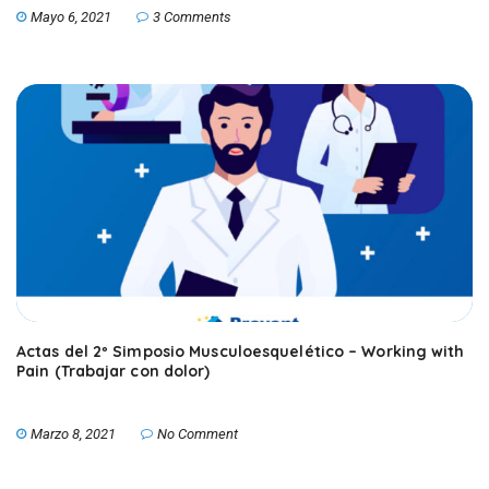
Mayo 6, 2021
3 Comments
Actas del 2º Simposio Musculoesquelético – Working with
Pain (Trabajar con dolor)
Marzo 8, 2021
No Comment