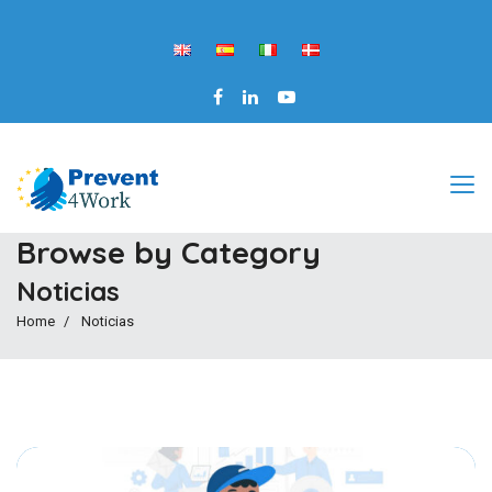
Browse by Category
Noticias
Home
Noticias