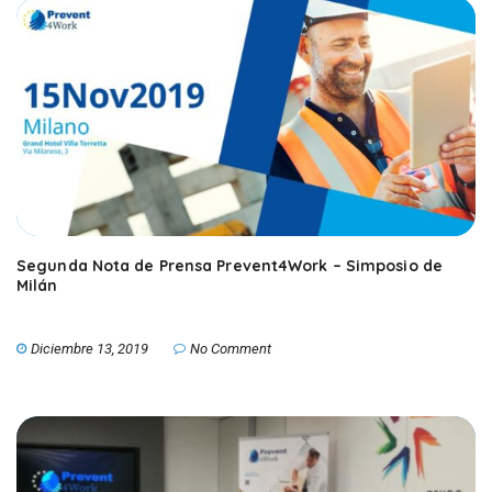
Segunda Nota de Prensa Prevent4Work – Simposio de
Milán
Diciembre 13, 2019
No Comment