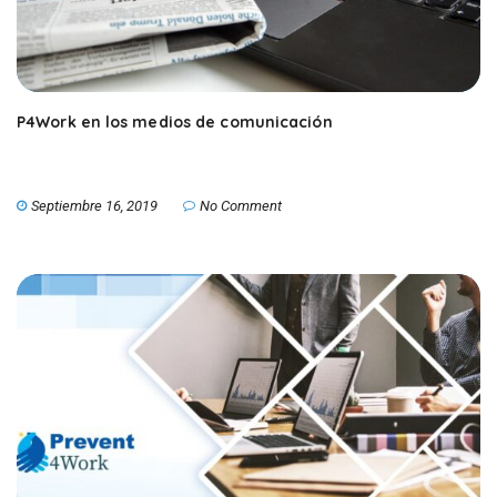
P4Work en los medios de comunicación
Septiembre 16, 2019
No Comment