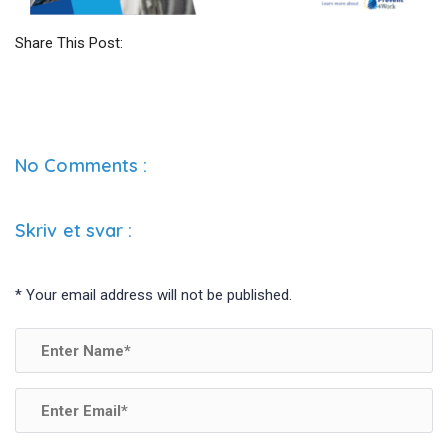
Share This Post:
No Comments :
Skriv et svar
:
*
Your email address will not be published.