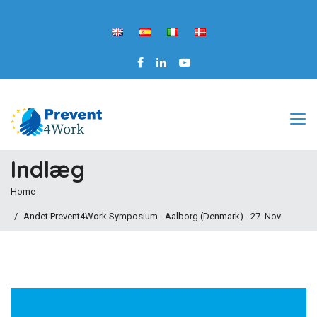
Indlæg
Home
Andet Prevent4Work Symposium - Aalborg (Denmark) - 27. Nov