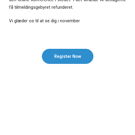
få tilmeldingsgebyret refunderet.
Vi glæder os til at se dig i november.
Register Now