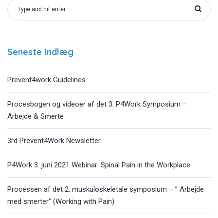
Seneste Indlæg
Prevent4work Guidelines
Procesbogen og videoer af det 3. P4Work Symposium –
Arbejde & Smerte
3rd Prevent4Work Newsletter
P4Work 3. juni 2021 Webinar: Spinal Pain in the Workplace
Processen af det 2. muskuloskeletale symposium – ” Arbejde
med smerter” (Working with Pain)