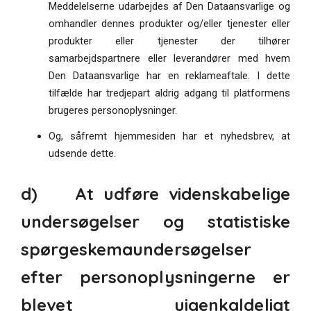
Meddelelserne udarbejdes af Den Dataansvarlige og
omhandler dennes produkter og/eller tjenester eller
produkter eller tjenester der tilhører
samarbejdspartnere eller leverandører med hvem
Den Dataansvarlige har en reklameaftale. I dette
tilfælde har tredjepart aldrig adgang til platformens
brugeres personoplysninger.
Og, såfremt hjemmesiden har et nyhedsbrev, at
udsende dette.
d) At udføre videnskabelige
undersøgelser og statistiske
spørgeskemaundersøgelser
efter personoplysningerne er
blevet uigenkaldeligt