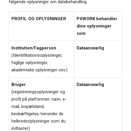
følgende oplysninger om databehandling:
PROFIL OG OPLYSNINGER
P4WORK behandler
dine oplysninger
som:
Institution/Fagperson
Dataansvarlig
(Identifikationsoplysninger,
faglige oplysninger,
akademiske oplysninger osv.)
Bruger
Dataansvarlig
(registreringsoplysninger og
profil på platformen: navn, e-
mail, bopælsland,
beskæftigelse, herunder de
helbredsoplysninger som du
indtaster)