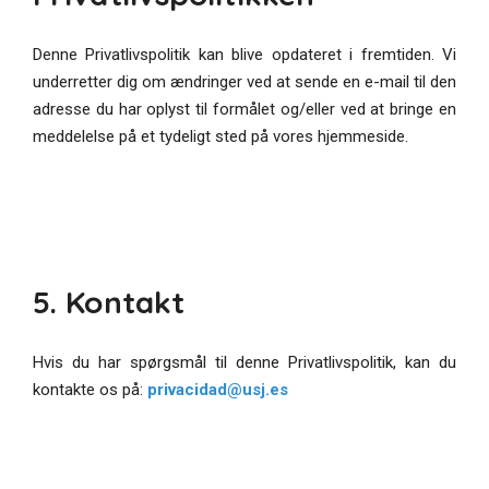
Denne Privatlivspolitik kan blive opdateret i fremtiden. Vi
underretter dig om ændringer ved at sende en e-mail til den
adresse du har oplyst til formålet og/eller ved at bringe en
meddelelse på et tydeligt sted på vores hjemmeside.
5. Kontakt
Hvis du har spørgsmål til denne Privatlivspolitik, kan du
kontakte os på:
privacidad@usj.es