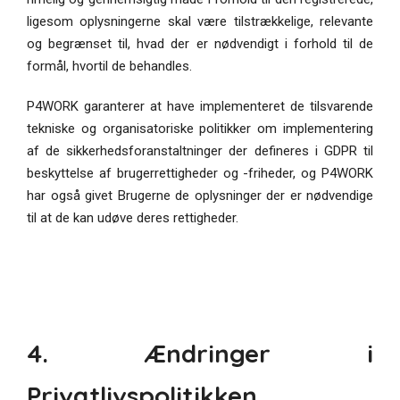
ligesom oplysningerne skal være tilstrækkelige, relevante
og begrænset til, hvad der er nødvendigt i forhold til de
formål, hvortil de behandles.
P4WORK garanterer at have implementeret de tilsvarende
tekniske og organisatoriske politikker om implementering
af de sikkerhedsforanstaltninger der defineres i GDPR til
beskyttelse af brugerrettigheder og -friheder, og P4WORK
har også givet Brugerne de oplysninger der er nødvendige
til at de kan udøve deres rettigheder.
4. Ændringer i
Privatlivspolitikken