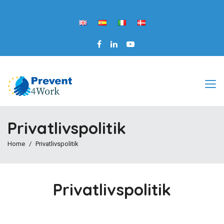
Privatlivspolitik
Home
Privatlivspolitik
Privatlivspolitik