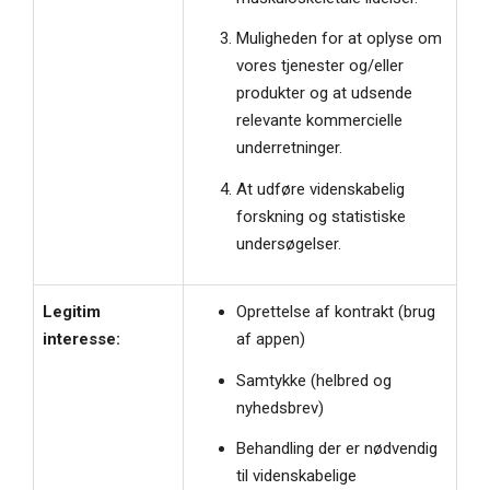
Muligheden for at oplyse om
vores tjenester og/eller
produkter og at udsende
relevante kommercielle
underretninger.
At udføre videnskabelig
forskning og statistiske
undersøgelser.
Legitim
Oprettelse af kontrakt (brug
interesse:
af appen)
Samtykke (helbred og
nyhedsbrev)
Behandling der er nødvendig
til videnskabelige