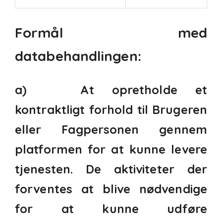
Formål med
databehandlingen:
a) At opretholde et
kontraktligt forhold til Brugeren
eller Fagpersonen gennem
platformen for at kunne levere
tjenesten. De aktiviteter der
forventes at blive nødvendige
for at kunne udføre