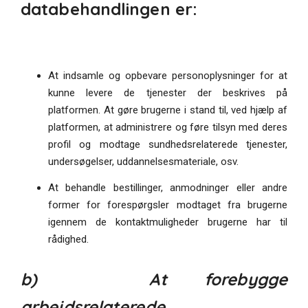
databehandlingen er:
At indsamle og opbevare personoplysninger for at
kunne levere de tjenester der beskrives på
platformen. At gøre brugerne i stand til, ved hjælp af
platformen, at administrere og føre tilsyn med deres
profil og modtage sundhedsrelaterede tjenester,
undersøgelser, uddannelsesmateriale, osv.
At behandle bestillinger, anmodninger eller andre
former for forespørgsler modtaget fra brugerne
igennem de kontaktmuligheder brugerne har til
rådighed.
b) At forebygge
arbejdsrelaterede