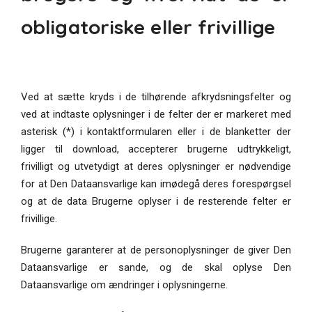
obligatoriske eller frivillige
Ved at sætte kryds i de tilhørende afkrydsningsfelter og
ved at indtaste oplysninger i de felter der er markeret med
asterisk (*) i kontaktformularen eller i de blanketter der
ligger til download, accepterer brugerne udtrykkeligt,
frivilligt og utvetydigt at deres oplysninger er nødvendige
for at Den Dataansvarlige kan imødegå deres forespørgsel
og at de data Brugerne oplyser i de resterende felter er
frivillige.
Brugerne garanterer at de personoplysninger de giver Den
Dataansvarlige er sande, og de skal oplyse Den
Dataansvarlige om ændringer i oplysningerne.