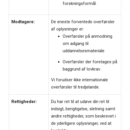
forskningsformål.
Modtagere:
De eneste forventede overførsler
af oplysninger er:
Overførsler på anmodning
om adgang til
uddannelsesmateriale
Overførsler der foretages på
baggrund af lovkrav.
Vi forudser ikke internationale
overførsler til tredjelande.
Rettigheder:
Du har ret til at udøve din ret til
indsigt, berigtigelse, sletning samt
andre rettigheder, som beskrevet i
de yderligere oplysninger, ved at