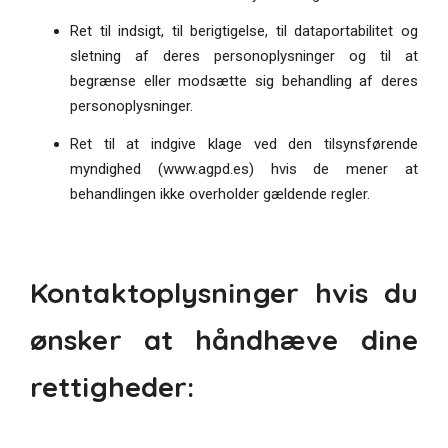
Ret til indsigt, til berigtigelse, til dataportabilitet og
sletning af deres personoplysninger og til at
begrænse eller modsætte sig behandling af deres
personoplysninger.
Ret til at indgive klage ved den tilsynsførende
myndighed (www.agpd.es) hvis de mener at
behandlingen ikke overholder gældende regler.
Kontaktoplysninger hvis du
ønsker at håndhæve dine
rettigheder: