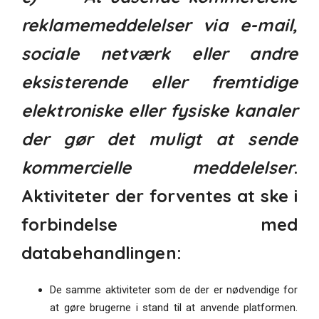
reklamemeddelelser via e-mail,
sociale netværk eller andre
eksisterende eller fremtidige
elektroniske eller fysiske kanaler
der gør det muligt at sende
kommercielle meddelelser
.
Aktiviteter der forventes at ske i
forbindelse med
databehandlingen:
De samme aktiviteter som de der er nødvendige for
at gøre brugerne i stand til at anvende platformen.