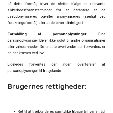
af dette formål, bliver de slettet ifølge de relevante
sikkerhedsforanstaltninger for at garantere at de
pseudonymiseres og/eller anonymiseres (særligt ved
forskningsformål) eller at de bliver tilintetgjort.
Formidling af personoplysninger
: Dine
personoplysninger bliver ikke solgt til andre organisationer
eller virksomheder. De eneste overførsler der forventes, er
de der kræves ved lov.
Ligeledes forventes der ingen overførsler af
personoplysninger til tredjelande.
Brugernes rettigheder:
Ret til at trække deres samtykke tilbage til hver en tid.