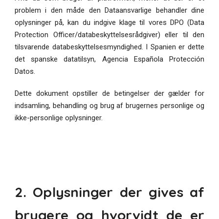
problem i den måde den Dataansvarlige behandler dine
oplysninger på, kan du indgive klage til vores DPO (Data
Protection Officer/databeskyttelsesrådgiver) eller til den
tilsvarende databeskyttelsesmyndighed. I Spanien er dette
det spanske datatilsyn, Agencia Española Protección
Datos.
Dette dokument opstiller de betingelser der gælder for
indsamling, behandling og brug af brugernes personlige og
ikke-personlige oplysninger.
2. Oplysninger der gives af
brugere og hvorvidt de er