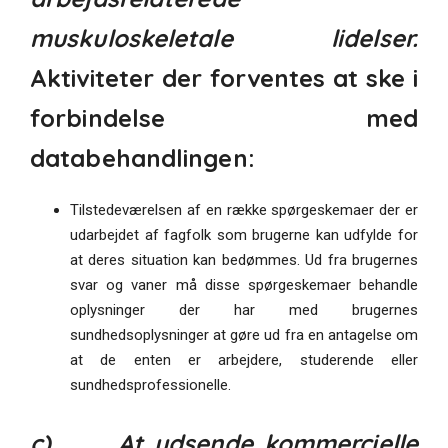
muskuloskeletale lidelser.
Aktiviteter der forventes at ske i
forbindelse med
databehandlingen:
Tilstedeværelsen af en række spørgeskemaer der er
udarbejdet af fagfolk som brugerne kan udfylde for
at deres situation kan bedømmes. Ud fra brugernes
svar og vaner må disse spørgeskemaer behandle
oplysninger der har med brugernes
sundhedsoplysninger at gøre ud fra en antagelse om
at de enten er arbejdere, studerende eller
sundhedsprofessionelle.
c) At udsende kommercielle