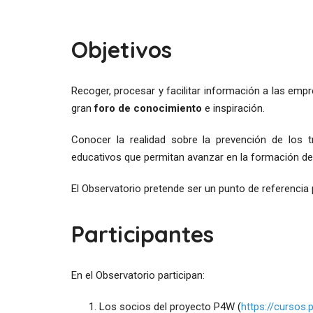
Objetivos
Recoger, procesar y facilitar información a las emp
gran
foro de conocimiento
e inspiración.
Conocer la realidad sobre la prevención de los 
educativos que permitan avanzar en la formación de 
El Observatorio pretende ser un punto de referencia
Participantes
En el Observatorio participan:
Los socios del proyecto P4W (
https://cursos