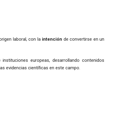
rigen laboral, con la
intención
de convertirse en un
instituciones europeas, desarrollando contenidos
as evidencias científicas en este campo.
.