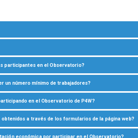
as participantes en el Observatorio?
ner un número mínimo de trabajadores?
articipando en el Observatorio de P4W?
s obtenidos a través de los formularios de la página web?
tación económica por participar en el Observatorio?