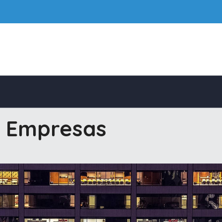
e Empresas