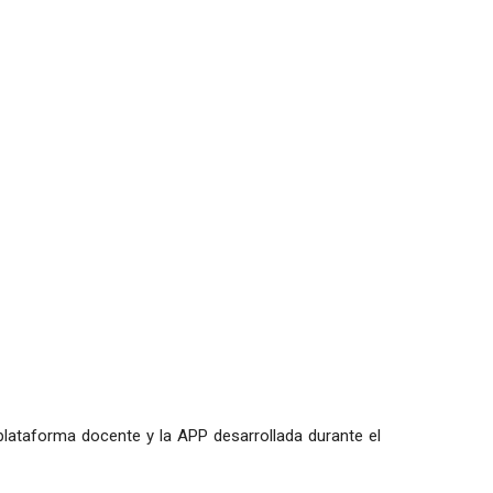
plataforma docente y la APP desarrollada durante el