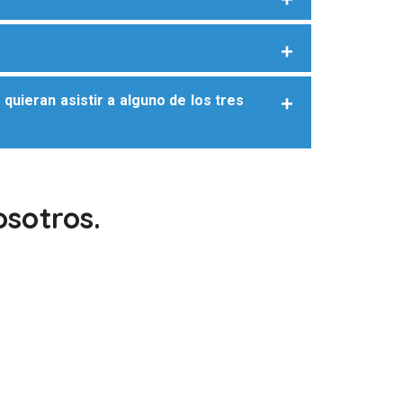
quieran asistir a alguno de los tres
osotros.