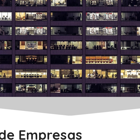
 de Empresas