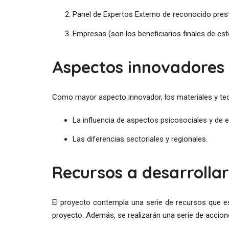
Panel de Expertos Externo de reconocido prest
Empresas (son los beneficiarios finales de est
Aspectos innovadores
Como mayor aspecto innovador, los materiales y tec
La influencia de aspectos psicosociales y de 
Las diferencias sectoriales y regionales.
Recursos a desarrolla
El proyecto contempla una serie de recursos que es
proyecto. Además, se realizarán una serie de accion