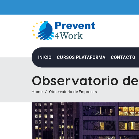
INICIO
CURSOS PLATAFORMA
CONTACTO
Observatorio d
Home
Observatorio de Empresas