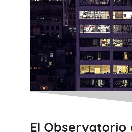
El Observatorio