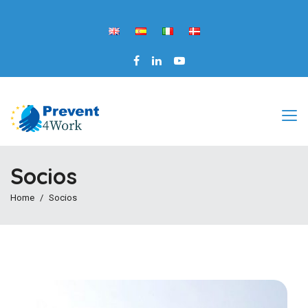
Socios
Home
Socios