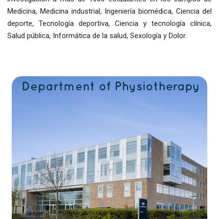
Medicina, Medicina industrial, Ingeniería biomédica, Ciencia del
deporte, Tecnología deportiva, Ciencia y tecnología clínica,
Salud pública, Informática de la salud, Sexología y Dolor.