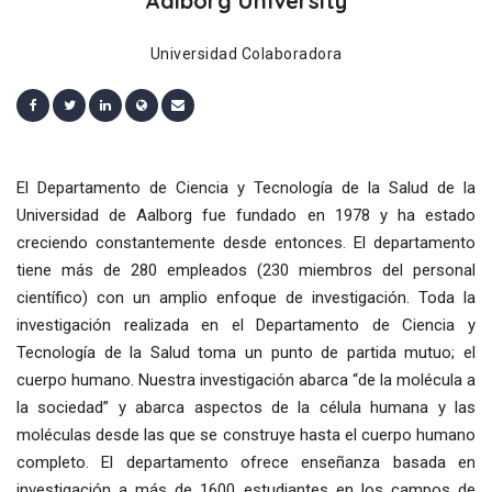
Aalborg University
Universidad Colaboradora
El Departamento de Ciencia y Tecnología de la Salud de la
Universidad de Aalborg fue fundado en 1978 y ha estado
creciendo constantemente desde entonces. El departamento
tiene más de 280 empleados (230 miembros del personal
científico) con un amplio enfoque de investigación. Toda la
investigación realizada en el Departamento de Ciencia y
Tecnología de la Salud toma un punto de partida mutuo; el
cuerpo humano. Nuestra investigación abarca “de la molécula a
la sociedad” y abarca aspectos de la célula humana y las
moléculas desde las que se construye hasta el cuerpo humano
completo. El departamento ofrece enseñanza basada en
investigación a más de 1600 estudiantes en los campos de