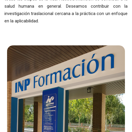
salud humana en general. Deseamos contribuir con la
investigación traslacional cercana a la práctica con un enfoque
en la aplicabilidad.