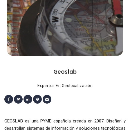
Geoslab
Expertos En Geolocalización
GEOSLAB es una PYME española creada en 2007. Diseñan y
desarrollan sistemas de información y soluciones tecnológicas