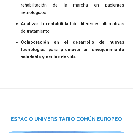
rehabilitación de la marcha en pacientes
neurológicos.
Analizar la rentabilidad
de diferentes alternativas
de tratamiento.
Colaboración en el desarrollo de nuevas
tecnologías para promover un envejecimiento
saludable y estilos de vida
.
ESPACIO UNIVERSITARIO COMÚN EUROPEO