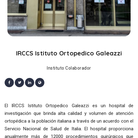
IRCCS Istituto Ortopedico Galeazzi
Instituto Colaborador
El IRCCS Istituto Ortopedico Galeazzi es un hospital de
investigación que brinda alta calidad y volumen de atención
ortopédica a la población italiana a través de un acuerdo con el
Servicio Nacional de Salud de Italia. El hospital proporciona
anualmente más de 12000 procedimientos quirúrgicos que