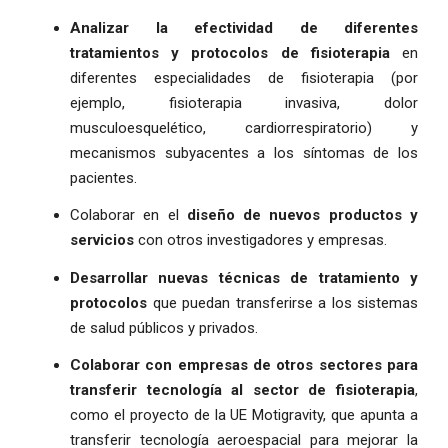
Analizar la efectividad de diferentes
tratamientos y protocolos de fisioterapia
en
diferentes especialidades de fisioterapia (por
ejemplo, fisioterapia invasiva, dolor
musculoesquelético, cardiorrespiratorio) y
mecanismos subyacentes a los síntomas de los
pacientes.
Colaborar en el
diseño de nuevos productos y
servicios
con otros investigadores y empresas.
Desarrollar nuevas técnicas de tratamiento y
protocolos
que puedan transferirse a los sistemas
de salud públicos y privados.
Colaborar con empresas de otros sectores para
transferir tecnología al sector de fisioterapia
,
como el proyecto de la UE Motigravity, que apunta a
transferir tecnología aeroespacial para mejorar la