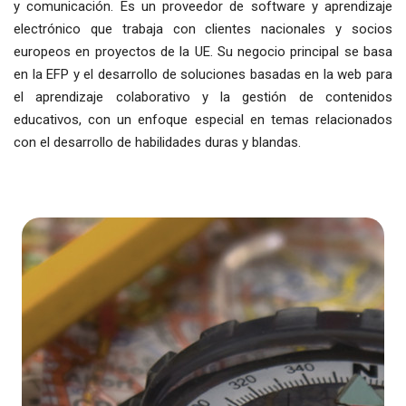
y comunicación. Es un proveedor de software y aprendizaje
electrónico que trabaja con clientes nacionales y socios
europeos en proyectos de la UE. Su negocio principal se basa
en la EFP y el desarrollo de soluciones basadas en la web para
el aprendizaje colaborativo y la gestión de contenidos
educativos, con un enfoque especial en temas relacionados
con el desarrollo de habilidades duras y blandas.