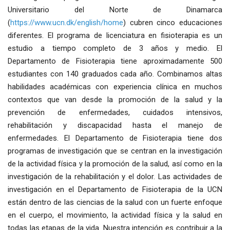
Universitario del Norte de Dinamarca
(
https://www.ucn.dk/english/home
) cubren cinco educaciones
diferentes. El programa de licenciatura en fisioterapia es un
estudio a tiempo completo de 3 años y medio. El
Departamento de Fisioterapia tiene aproximadamente 500
estudiantes con 140 graduados cada año. Combinamos altas
habilidades académicas con experiencia clínica en muchos
contextos que van desde la promoción de la salud y la
prevención de enfermedades, cuidados intensivos,
rehabilitación y discapacidad hasta el manejo de
enfermedades. El Departamento de Fisioterapia tiene dos
programas de investigación que se centran en la investigación
de la actividad física y la promoción de la salud, así como en la
investigación de la rehabilitación y el dolor. Las actividades de
investigación en el Departamento de Fisioterapia de la UCN
están dentro de las ciencias de la salud con un fuerte enfoque
en el cuerpo, el movimiento, la actividad física y la salud en
todas las etapas de la vida. Nuestra intención es contribuir a la