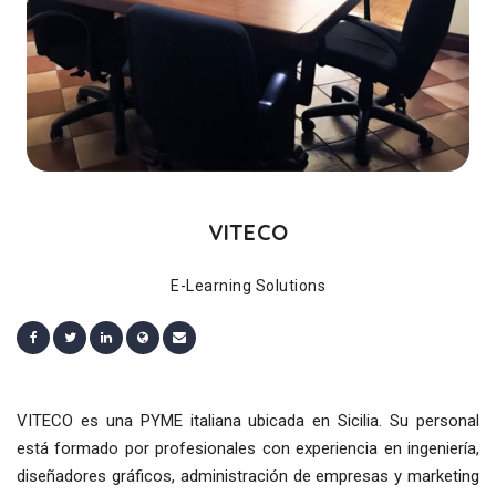
VITECO
E-Learning Solutions
VITECO es una PYME italiana ubicada en Sicilia. Su personal
está formado por profesionales con experiencia en ingeniería,
diseñadores gráficos, administración de empresas y marketing