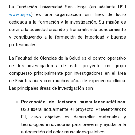
La Fundación Universidad San Jorge (en adelante USJ
www.usj.es
) es una organización sin fines de lucro
dedicada a la formación y la investigación. Su misión es
servir a la sociedad creando y transmitiendo conocimiento
y contribuyendo a la formación de integridad y buenos
profesionales.
La Facultad de Ciencias de la Salud es el centro operativo
de los investigadores de este proyecto, un grupo
compuesto principalmente por investigadores en el área
de Fisioterapia y con muchos años de experiencia clínica.
Las principales áreas de investigación son:
Prevención de lesiones musculoesqueléticas
:
USJ lidera actualmente el proyecto
Prevent4Work
EU, cuyo objetivo es desarrollar materiales y
tecnologías innovadoras para prevenir y ayudar a la
autogestión del dolor musculoesquelético