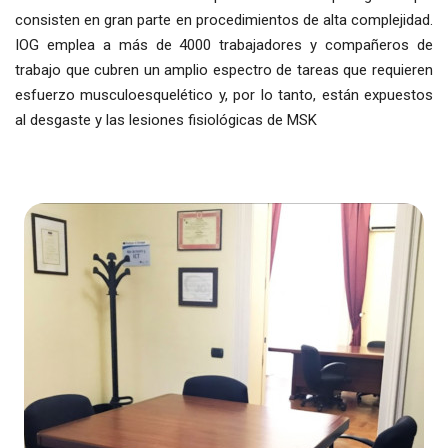
consisten en gran parte en procedimientos de alta complejidad.
IOG emplea a más de 4000 trabajadores y compañeros de
trabajo que cubren un amplio espectro de tareas que requieren
esfuerzo musculoesquelético y, por lo tanto, están expuestos
al desgaste y las lesiones fisiológicas de MSK