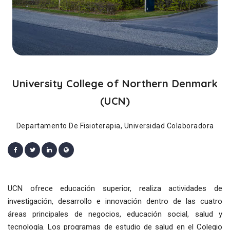
University College of Northern Denmark
(UCN)
Departamento De Fisioterapia, Universidad Colaboradora
UCN ofrece educación superior, realiza actividades de
investigación, desarrollo e innovación dentro de las cuatro
áreas principales de negocios, educación social, salud y
tecnología. Los programas de estudio de salud en el Colegio