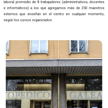
laboral promedio de 8 trabajadores (administrativos, docentes
e informáticos) a los que agregamos más de 250 maestros
externos que enseñan en el centro en cualquier momento,
según los cursos organizados.