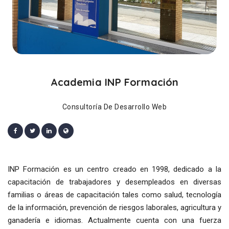
Academia INP Formación
Consultoría De Desarrollo Web
INP Formación es un centro creado en 1998, dedicado a la
capacitación de trabajadores y desempleados en diversas
familias o áreas de capacitación tales como salud, tecnología
de la información, prevención de riesgos laborales, agricultura y
ganadería e idiomas. Actualmente cuenta con una fuerza