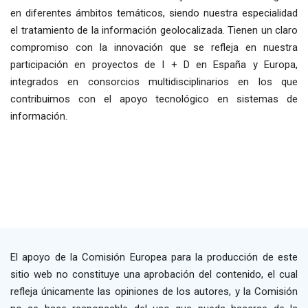
en diferentes ámbitos temáticos, siendo nuestra especialidad
el tratamiento de la información geolocalizada. Tienen un claro
compromiso con la innovación que se refleja en nuestra
participación en proyectos de I + D en España y Europa,
integrados en consorcios multidisciplinarios en los que
contribuimos con el apoyo tecnológico en sistemas de
información.
El apoyo de la Comisión Europea para la producción de este
sitio web no constituye una aprobación del contenido, el cual
refleja únicamente las opiniones de los autores, y la Comisión