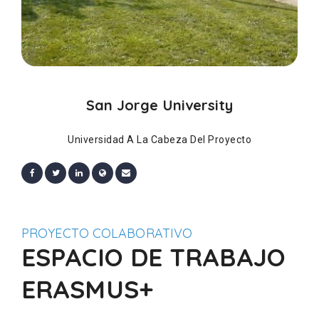
San Jorge University
Universidad A La Cabeza Del Proyecto
PROYECTO COLABORATIVO
ESPACIO DE TRABAJO
ERASMUS+