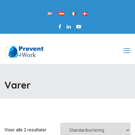
Varer
Viser alle 2 resultater