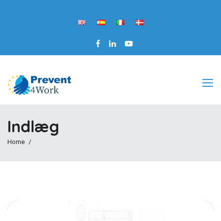
Indlæg
Home