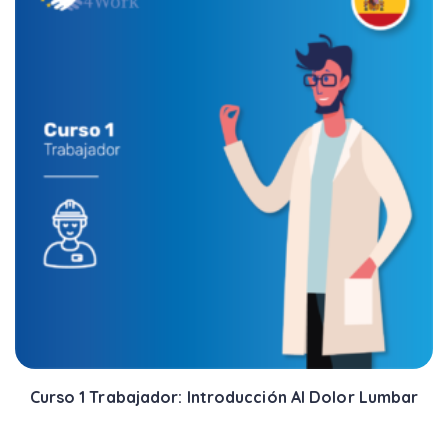
Curso 1 Trabajador: Introducción Al Dolor Lumbar