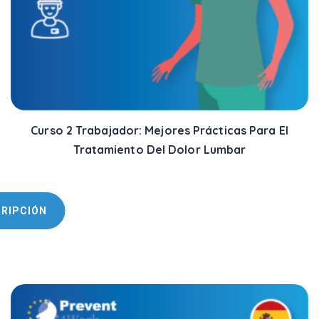
Curso 2 Trabajador: Mejores Prácticas Para El
Tratamiento Del Dolor Lumbar
CRIPCIÓN