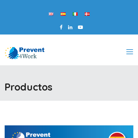
Productos