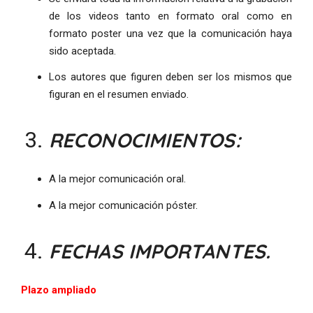
de los videos tanto en formato oral como en
formato poster una vez que la comunicación haya
sido aceptada.
Los autores que figuren deben ser los mismos que
figuran en el resumen enviado.
RECONOCIMIENTOS:
A la mejor comunicación oral.
A la mejor comunicación póster.
FECHAS IMPORTANTES.
Plazo ampliado