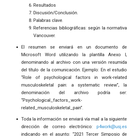
Resultados
Discusión/Conclusión.
Palabras clave.
Referencias bibliográficas: según la normativa
Vancouver.
El resumen se enviará en un documento de
Microsoft Word utilizando la plantilla Anexo I,
denominando al archivo con una versión resumida
del título de la comunicación. Ejemplo: En el estudio
“Role of psychological factors in work-related
musculoskeletal pain: a systematic review”, la
denominación del archivo podría ser:
“Psychological_factors_work-
related_musculoskeletal_pain”.
Toda la información se enviará vía mail a la siguiente
dirección de correo electrónico:
p4work@usj.es
indicando en el asunto: “2021 Tercer Simposio de