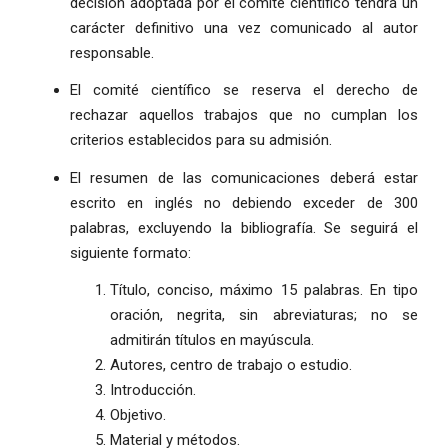
decisión adoptada por el comité científico tendrá un
carácter definitivo una vez comunicado al autor
responsable.
El comité científico se reserva el derecho de
rechazar aquellos trabajos que no cumplan los
criterios establecidos para su admisión.
El resumen de las comunicaciones deberá estar
escrito en inglés no debiendo exceder de 300
palabras, excluyendo la bibliografía. Se seguirá el
siguiente formato:
Título, conciso, máximo 15 palabras. En tipo
oración, negrita, sin abreviaturas; no se
admitirán títulos en mayúscula.
Autores, centro de trabajo o estudio.
Introducción.
Objetivo.
Material y métodos.