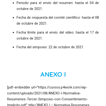
Periodo para el envío del resumen: hasta el 04 de
octubre de 2021.
Fecha de respuesta del comité científico: hasta el 08
de octubre de 2021.
Fecha límite para el envío del vídeo: hasta el 17 de
octubre de 2021.
Fecha del simposio: 22 de octubre de 2021.
ANEXO I
[pdf-embedder url=”https://cursos.p4work.com/wp-
content/uploads/2021/08/ANEXO-I-Normativa-
Resumenes-Tercer-Simposio-con-Consentimiento-
Implicito.pdf” title=”ANEXO I – Normativa Resumenes