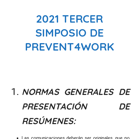
2021 TERCER
SIMPOSIO DE
PREVENT4WORK
NORMAS GENERALES DE
PRESENTACIÓN DE
RESÚMENES:
Las comunicaciones deberán ser originales, que no