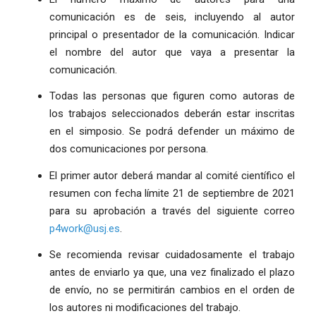
comunicación es de seis, incluyendo al autor
principal o presentador de la comunicación. Indicar
el nombre del autor que vaya a presentar la
comunicación.
Todas las personas que figuren como autoras de
los trabajos seleccionados deberán estar inscritas
en el simposio. Se podrá defender un máximo de
dos comunicaciones por persona.
El primer autor deberá mandar al comité científico el
resumen con fecha límite 21 de septiembre de 2021
para su aprobación a través del siguiente correo
p4work@usj.es
.
Se recomienda revisar cuidadosamente el trabajo
antes de enviarlo ya que, una vez finalizado el plazo
de envío, no se permitirán cambios en el orden de
los autores ni modificaciones del trabajo.