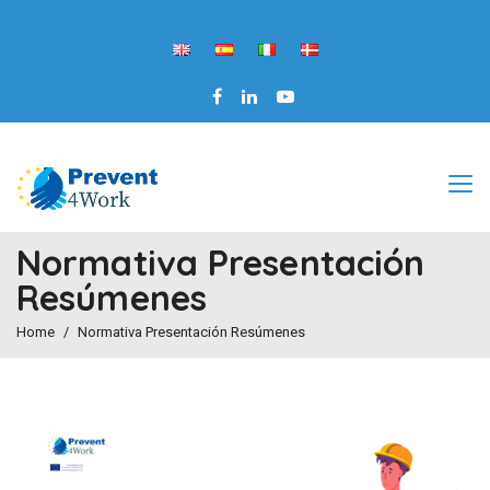
Normativa Presentación
Resúmenes
Home
Normativa Presentación Resúmenes