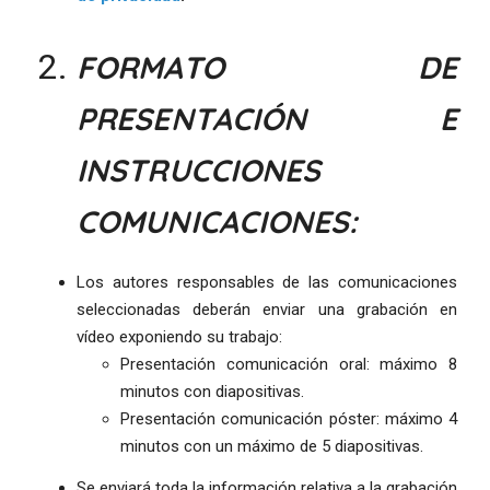
FORMATO DE
PRESENTACIÓN E
INSTRUCCIONES
COMUNICACIONES:
Los autores responsables de las comunicaciones
seleccionadas deberán enviar una grabación en
vídeo exponiendo su trabajo:
Presentación comunicación oral: máximo 8
minutos con diapositivas.
Presentación comunicación póster: máximo 4
minutos con un máximo de 5 diapositivas.
Se enviará toda la información relativa a la grabación