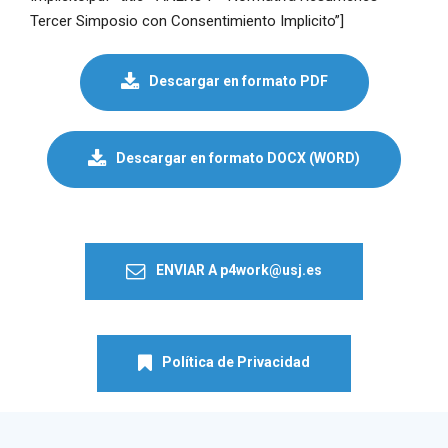
Tercer Simposio con Consentimiento Implicito”]
Descargar en formato PDF
Descargar en formato DOCX (WORD)
ENVIAR A p4work@usj.es
Política de Privacidad