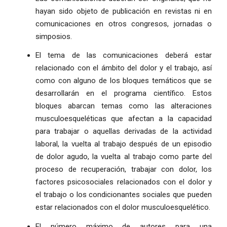
hayan sido objeto de publicación en revistas ni en
comunicaciones en otros congresos, jornadas o
simposios.
El tema de las comunicaciones deberá estar
relacionado con el ámbito del dolor y el trabajo, así
como con alguno de los bloques temáticos que se
desarrollarán en el programa científico. Estos
bloques abarcan temas como las alteraciones
musculoesqueléticas que afectan a la capacidad
para trabajar o aquellas derivadas de la actividad
laboral, la vuelta al trabajo después de un episodio
de dolor agudo, la vuelta al trabajo como parte del
proceso de recuperación, trabajar con dolor, los
factores psicosociales relacionados con el dolor y
el trabajo o los condicionantes sociales que pueden
estar relacionados con el dolor musculoesquelético.
El número máximo de autores para una