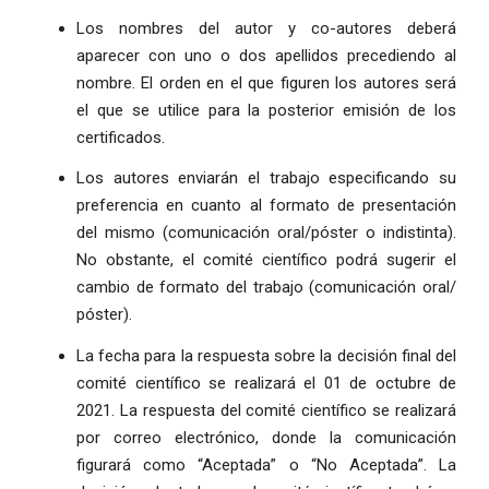
Los nombres del autor y co-autores deberá
aparecer con uno o dos apellidos precediendo al
nombre. El orden en el que figuren los autores será
el que se utilice para la posterior emisión de los
certificados.
Los autores enviarán el trabajo especificando su
preferencia en cuanto al formato de presentación
del mismo (comunicación oral/póster o indistinta).
No obstante, el comité científico podrá sugerir el
cambio de formato del trabajo (comunicación oral/
póster).
La fecha para la respuesta sobre la decisión final del
comité científico se realizará el 01 de octubre de
2021. La respuesta del comité científico se realizará
por correo electrónico, donde la comunicación
figurará como “Aceptada” o “No Aceptada”. La