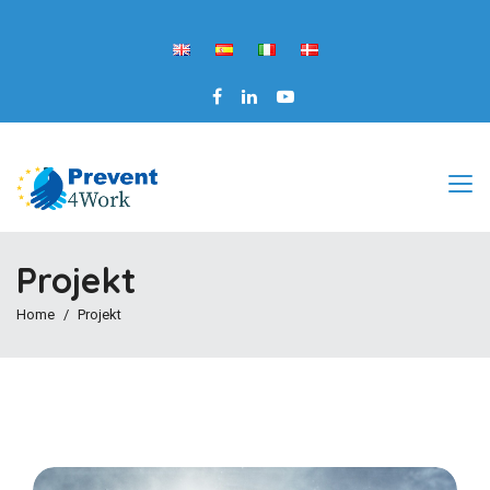
Projekt
Home
Projekt