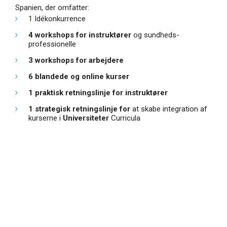
Spanien, der omfatter:
1 Idékonkurrence
4 workshops for instruktører
og sundheds-
professionelle
3 workshops for arbejdere
6 blandede og online kurser
1 praktisk retningslinje for instruktører
1 strategisk retningslinje for
at skabe integration af
kurserne i
Universiteter
Curricula