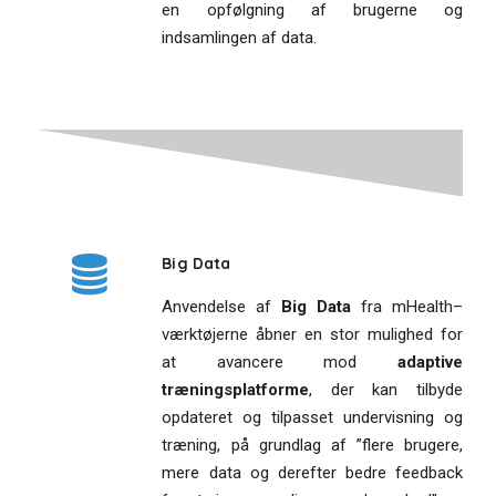
en opfølgning af brugerne og
indsamlingen af data.
Big Data
Anvendelse af
Big Data
fra mHealth–
værktøjerne åbner en stor mulighed for
at avancere mod
adaptive
træningsplatforme
, der kan tilbyde
opdateret og tilpasset undervisning og
træning, på grundlag af ”flere brugere,
mere data og derefter bedre feedback