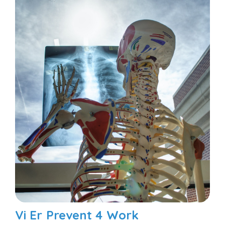
Vi Er Prevent 4 Work