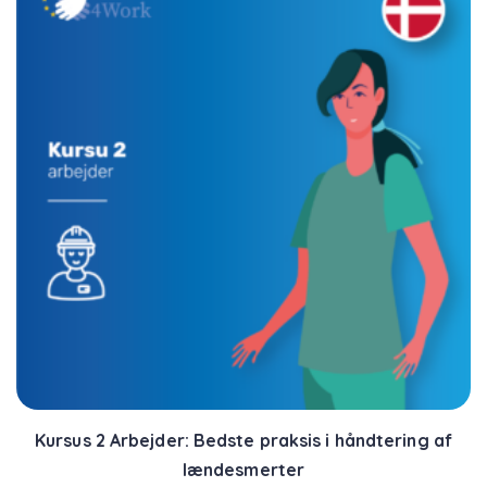
Kursus 2 Arbejder: Bedste praksis i håndtering af
lændesmerter