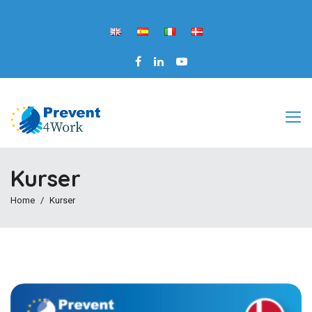
Kurser
Home
Kurser