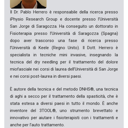
Il Dr. Pablo Herrero è responsabile della ricerca presso
iPhysio Research Group e docente presso l’Università
San Jorge di Saragozza. Ha conseguito un dottorato in
Fisioterapia presso l’Università di Saragozza (Spagna)
dopo aver trascorso una fase di ricerca presso
l’Università di Keele (Regno Unito). Il Dott. Herrero è
specialista in tecniche mini invasive, insegnando la
tecnica del dry needling per il trattamento del dolore
miofasciale nei corsi di laurea dell’Università di San Jorge
e nei corsi post-laurea in diversi paesi.
È autore della tecnica e del metodo DNHS®, una tecnica
di aghi a secco per il trattamento della spasticità, che è
stata estesa a diversi paesi in tutto il mondo. È anche
inventore del 3TOOL®, uno strumento brevettato e
innovativo per aiutare i fisioterapisti con i trattamenti e
anche per l’auto trattamento.