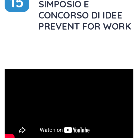
15
SIMPOSIO E
CONCORSO DI IDEE
PREVENT FOR WORK