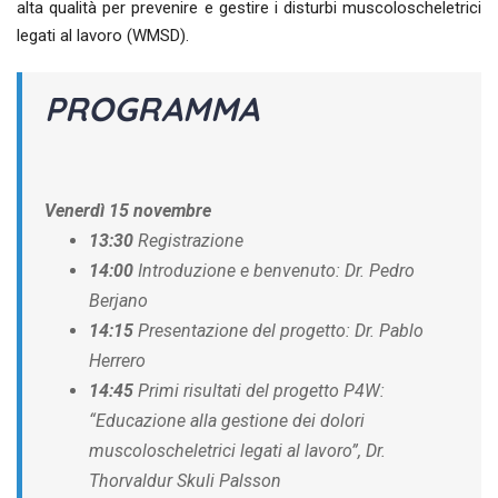
alta qualità per prevenire e gestire i disturbi muscoloscheletrici
legati al lavoro (WMSD).
PROGRAMMA
Venerdì 15 novembre
13:30
Registrazione
14:00
Introduzione e benvenuto: Dr. Pedro
Berjano
14:15
Presentazione del progetto: Dr. Pablo
Herrero
14:45
Primi risultati del progetto P4W:
“Educazione alla gestione dei dolori
muscoloscheletrici legati al lavoro”, Dr.
Thorvaldur Skuli Palsson