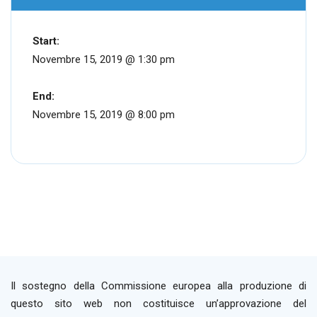
Start:
Novembre 15, 2019 @ 1:30 pm
End:
Novembre 15, 2019 @ 8:00 pm
Il sostegno della Commissione europea alla produzione di
questo sito web non costituisce un’approvazione del