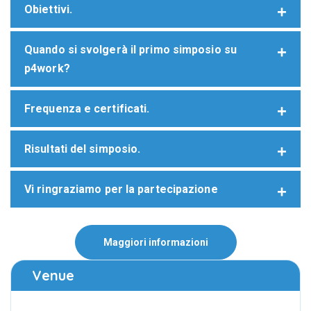
Obiettivi.
Quando si svolgerà il primo simposio su
p4work?
Frequenza e certificati.
Risultati del simposio.
Vi ringraziamo per la partecipazione
Maggiori informazioni
Venue