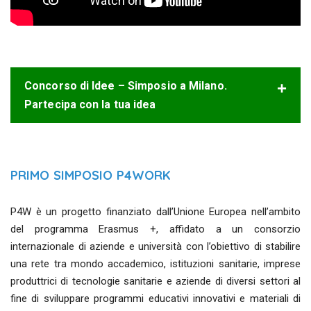
Concorso di Idee – Simposio a Milano.
Partecipa con la tua idea
PRIMO SIMPOSIO P4WORK
P4W è un progetto finanziato dall’Unione Europea nell’ambito
del programma Erasmus +, affidato a un consorzio
internazionale di aziende e università con l’obiettivo di stabilire
una rete tra mondo accademico, istituzioni sanitarie, imprese
produttrici di tecnologie sanitarie e aziende di diversi settori al
fine di sviluppare programmi educativi innovativi e materiali di