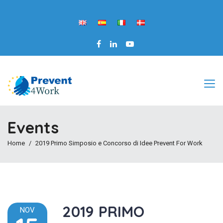
Events
Home
2019 Primo Simposio e Concorso di Idee Prevent For Work
2019 PRIMO
NOV