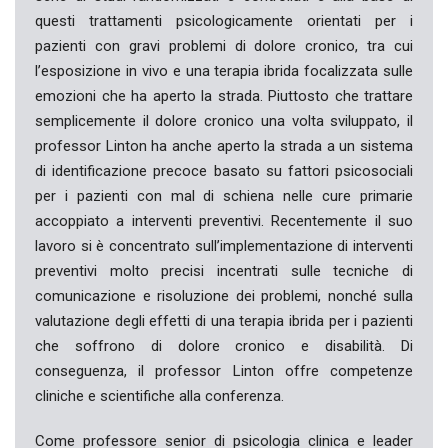
questi trattamenti psicologicamente orientati per i
pazienti con gravi problemi di dolore cronico, tra cui
l’esposizione in vivo e una terapia ibrida focalizzata sulle
emozioni che ha aperto la strada. Piuttosto che trattare
semplicemente il dolore cronico una volta sviluppato, il
professor Linton ha anche aperto la strada a un sistema
di identificazione precoce basato su fattori psicosociali
per i pazienti con mal di schiena nelle cure primarie
accoppiato a interventi preventivi. Recentemente il suo
lavoro si è concentrato sull’implementazione di interventi
preventivi molto precisi incentrati sulle tecniche di
comunicazione e risoluzione dei problemi, nonché sulla
valutazione degli effetti di una terapia ibrida per i pazienti
che soffrono di dolore cronico e disabilità. Di
conseguenza, il professor Linton offre competenze
cliniche e scientifiche alla conferenza.
Come professore senior di psicologia clinica e leader