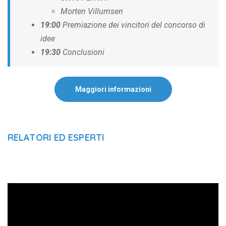
Morten Villumsen
19:00
Premiazione dei vincitori del concorso di
idee
19:30
Conclusioni
Maggiori informazioni
RELATORI ED ESPERTI