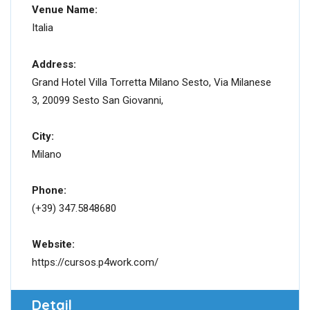
Venue Name:
Italia
Address:
Grand Hotel Villa Torretta Milano Sesto, Via Milanese
3, 20099 Sesto San Giovanni,
City:
Milano
Phone:
(+39) 347.5848680
Website:
https://cursos.p4work.com/
Detail