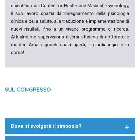
scientifico del Center for Health and Medical Psychology,
il suo lavoro spazia dall’insegnamento della psicologia
clinica e della salute, alla traduzione e implementazione di
nuovi risultati, fino a un vivace programma di ricerca.
Attualmente supervisiona diversi studenti di dottorato e
master. Ama i grandi spazi aperti, il giardinaggio e la
corsa!
SUL CONGRESSO
Dove si svolgerà il simposio?