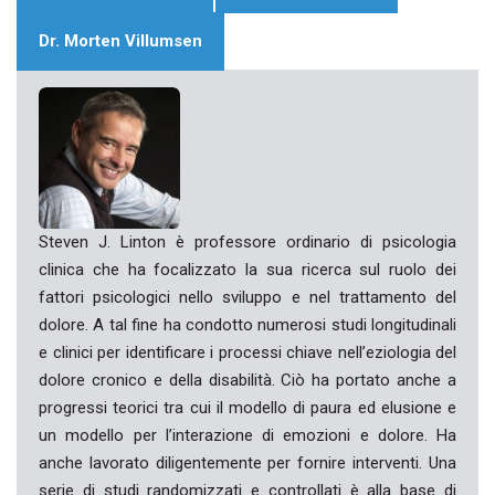
Dr. Morten Villumsen
Steven J. Linton è professore ordinario di psicologia
clinica che ha focalizzato la sua ricerca sul ruolo dei
fattori psicologici nello sviluppo e nel trattamento del
dolore. A tal fine ha condotto numerosi studi longitudinali
e clinici per identificare i processi chiave nell’eziologia del
dolore cronico e della disabilità. Ciò ha portato anche a
progressi teorici tra cui il modello di paura ed elusione e
un modello per l’interazione di emozioni e dolore. Ha
anche lavorato diligentemente per fornire interventi. Una
serie di studi randomizzati e controllati è alla base di