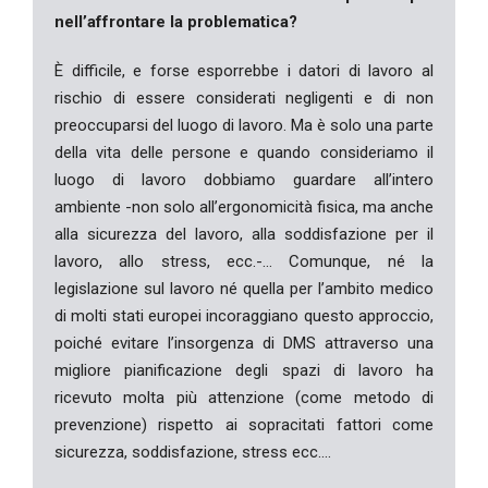
nell’affrontare la problematica?
È difficile, e forse esporrebbe i datori di lavoro al
rischio di essere considerati negligenti e di non
preoccuparsi del luogo di lavoro. Ma è solo una parte
della vita delle persone e quando consideriamo il
luogo di lavoro dobbiamo guardare all’intero
ambiente -non solo all’ergonomicità fisica, ma anche
alla sicurezza del lavoro, alla soddisfazione per il
lavoro, allo stress, ecc.-… Comunque, né la
legislazione sul lavoro né quella per l’ambito medico
di molti stati europei incoraggiano questo approccio,
poiché evitare l’insorgenza di DMS attraverso una
migliore pianificazione degli spazi di lavoro ha
ricevuto molta più attenzione (come metodo di
prevenzione) rispetto ai sopracitati fattori come
sicurezza, soddisfazione, stress ecc.…