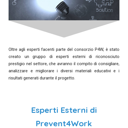
Oltre agli esperti facenti parte del consorzio P4W, è stato
creato un gruppo di esperti esterni di riconosciuto
prestigio nel settore, che avranno il compito di consigliare,
analizzare e migliorare i diversi materiali educativi e i
risultati generati durante il progetto.
Esperti Esterni di
Prevent4Work