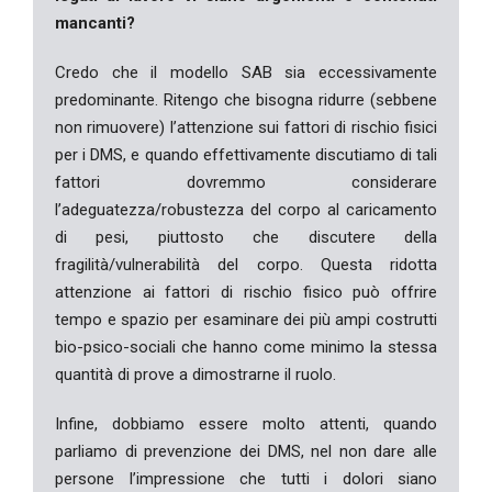
mancanti?
Credo che il modello SAB sia eccessivamente
predominante. Ritengo che bisogna ridurre (sebbene
non rimuovere) l’attenzione sui fattori di rischio fisici
per i DMS, e quando effettivamente discutiamo di tali
fattori dovremmo considerare
l’adeguatezza/robustezza del corpo al caricamento
di pesi, piuttosto che discutere della
fragilità/vulnerabilità del corpo. Questa ridotta
attenzione ai fattori di rischio fisico può offrire
tempo e spazio per esaminare dei più ampi costrutti
bio-psico-sociali che hanno come minimo la stessa
quantità di prove a dimostrarne il ruolo.
Infine, dobbiamo essere molto attenti, quando
parliamo di prevenzione dei DMS, nel non dare alle
persone l’impressione che tutti i dolori siano