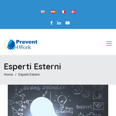
Esperti Esterni
Home
Esperti Esterni