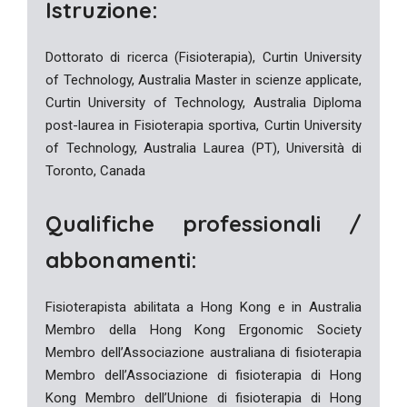
Istruzione:
Dottorato di ricerca (Fisioterapia), Curtin University
of Technology, Australia Master in scienze applicate,
Curtin University of Technology, Australia Diploma
post-laurea in Fisioterapia sportiva, Curtin University
of Technology, Australia Laurea (PT), Università di
Toronto, Canada
Qualifiche professionali /
abbonamenti:
Fisioterapista abilitata a Hong Kong e in Australia
Membro della Hong Kong Ergonomic Society
Membro dell’Associazione australiana di fisioterapia
Membro dell’Associazione di fisioterapia di Hong
Kong Membro dell’Unione di fisioterapia di Hong