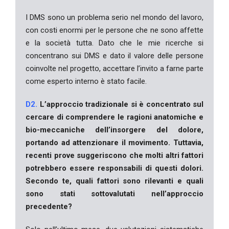
I DMS sono un problema serio nel mondo del lavoro,
con costi enormi per le persone che ne sono affette
e la società tutta. Dato che le mie ricerche si
concentrano sui DMS e dato il valore delle persone
coinvolte nel progetto, accettare l’invito a farne parte
come esperto interno è stato facile.
D2.
L’approccio tradizionale si è concentrato sul
cercare di comprendere le ragioni anatomiche e
bio-meccaniche dell’insorgere del dolore,
portando ad attenzionare il movimento. Tuttavia,
recenti prove suggeriscono che molti altri fattori
potrebbero essere responsabili di questi dolori.
Secondo te, quali fattori sono rilevanti e quali
sono stati sottovalutati nell’approccio
precedente?