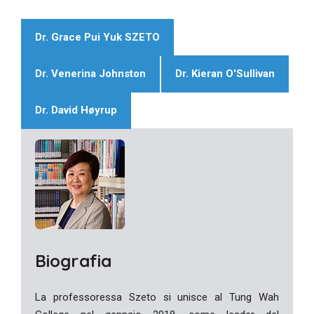
Dr. Grace Pui Yuk SZETO
Dr. Venerina Johnston
Dr. Kieran O'Sullivan
Dr. David Høyrup
Biografia
La professoressa Szeto si unisce al Tung Wah