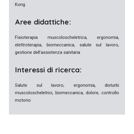
Kong
Aree didattiche:
Fisioterapia muscoloscheletrica, ergonomia,
elettroterapia, biomeccanica, salute sul lavoro,
gestione dell’assistenza sanitaria
Interessi di ricerca:
Salute sul lavoro, ergonomia, disturbi
muscoloscheletrici, biomeccanica, dolore, controllo
motorio